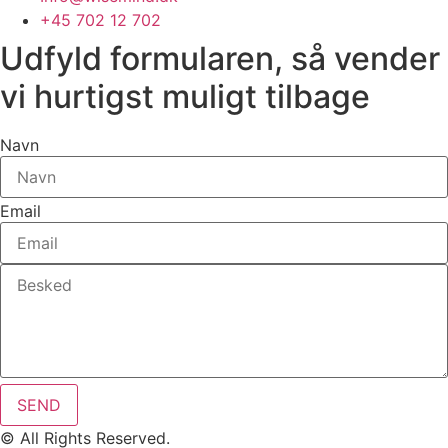
+45 702 12 702
Udfyld formularen, så vender
vi hurtigst muligt tilbage
Navn
Email
SEND
© All Rights Reserved.