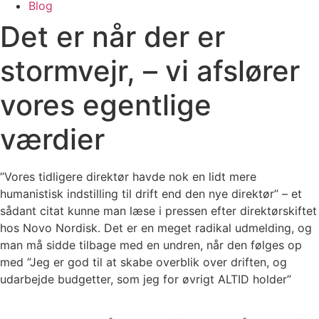
Blog
Det er når der er
stormvejr, – vi afslører
vores egentlige
værdier
”Vores tidligere direktør havde nok en lidt mere
humanistisk indstilling til drift end den nye direktør” – et
sådant citat kunne man læse i pressen efter direktørskiftet
hos Novo Nordisk. Det er en meget radikal udmelding, og
man må sidde tilbage med en undren, når den følges op
med ”Jeg er god til at skabe overblik over driften, og
udarbejde budgetter, som jeg for øvrigt ALTID holder”