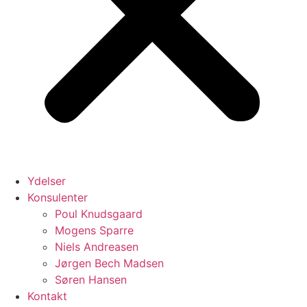
Ydelser
Konsulenter
Poul Knudsgaard
Mogens Sparre
Niels Andreasen
Jørgen Bech Madsen
Søren Hansen
Kontakt