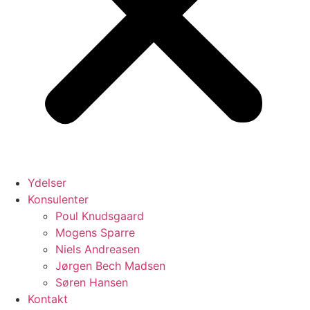
Ydelser
Konsulenter
Poul Knudsgaard
Mogens Sparre
Niels Andreasen
Jørgen Bech Madsen
Søren Hansen
Kontakt