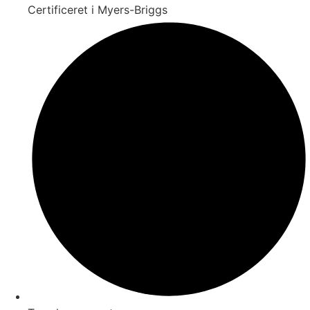
Certificeret i Myers-Briggs