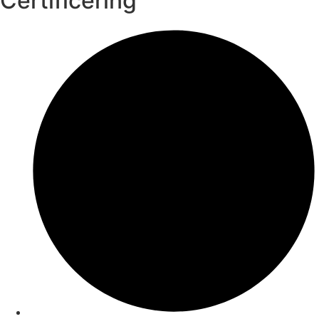
Certificering