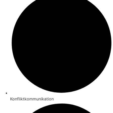
Konfliktkommunikation