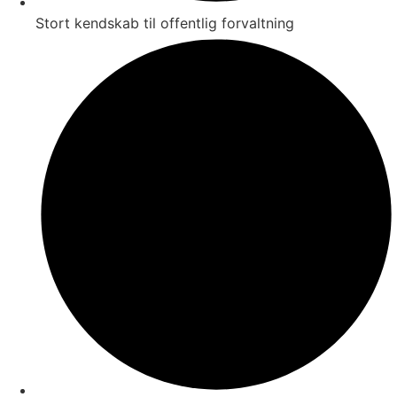
Stort kendskab til offentlig forvaltning