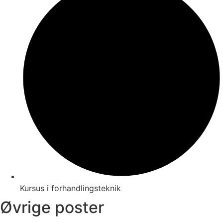
Kursus i forhandlingsteknik
Øvrige poster