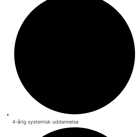
4-årig systemisk uddannelse