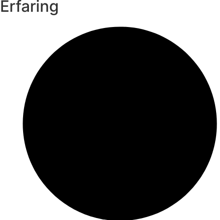
Erfaring