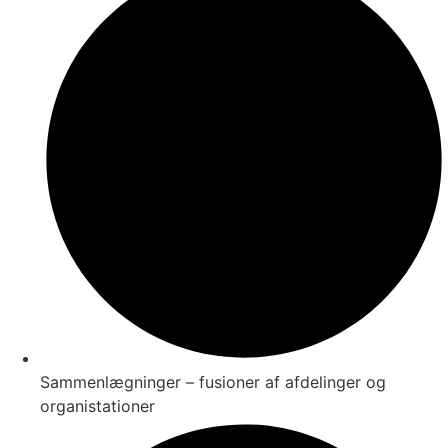
Sammenlægninger – fusioner af afdelinger og
organistationer