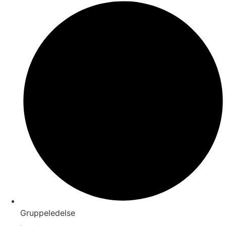
Gruppeledelse