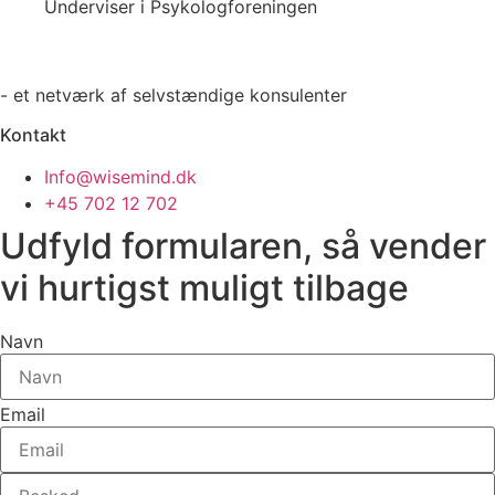
Underviser i Psykologforeningen
- et netværk af selvstændige konsulenter
Kontakt
Info@wisemind.dk
+45 702 12 702
Udfyld formularen, så vender
vi hurtigst muligt tilbage
Navn
Email