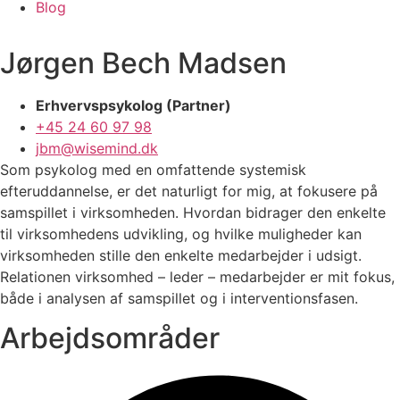
Blog
Jørgen Bech Madsen
Erhvervspsykolog (Partner)
+45 24 60 97 98
jbm@wisemind.dk
Som psykolog med en omfattende systemisk
efteruddannelse, er det naturligt for mig, at fokusere på
samspillet i virksomheden. Hvordan bidrager den enkelte
til virksomhedens udvikling, og hvilke muligheder kan
virksomheden stille den enkelte medarbejder i udsigt.
Relationen virksomhed – leder – medarbejder er mit fokus,
både i analysen af samspillet og i interventionsfasen.
Arbejdsområder