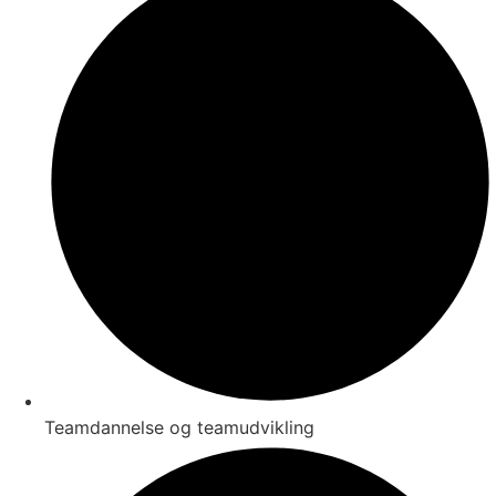
Teamdannelse og teamudvikling