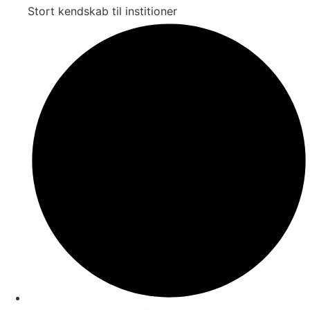
Stort kendskab til institioner