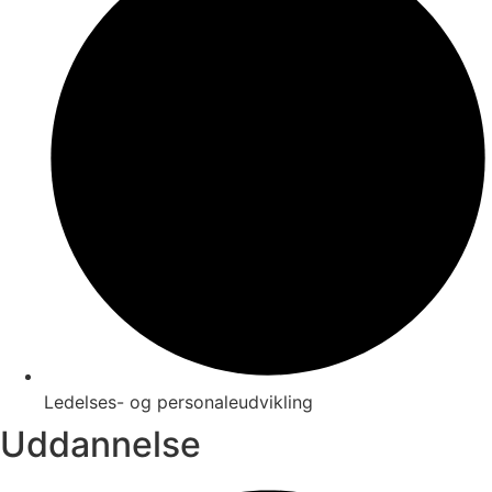
Ledelses- og personaleudvikling
Uddannelse