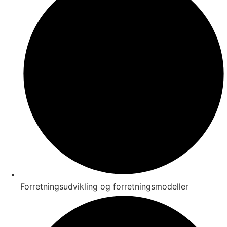
Forretningsudvikling og forretningsmodeller