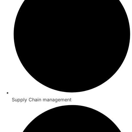
Supply Chain management