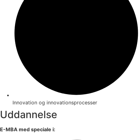
Innovation og innovationsprocesser
Uddannelse
E-MBA med speciale i: