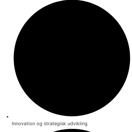
Innovation og strategisk udvikling