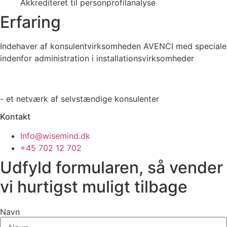
Akkrediteret til personprofilanalyse
Erfaring
Indehaver af konsulentvirksomheden AVENCI med speciale
indenfor administration i installationsvirksomheder
- et netværk af selvstændige konsulenter
Kontakt
Info@wisemind.dk
+45 702 12 702
Udfyld formularen, så vender
vi hurtigst muligt tilbage
Navn