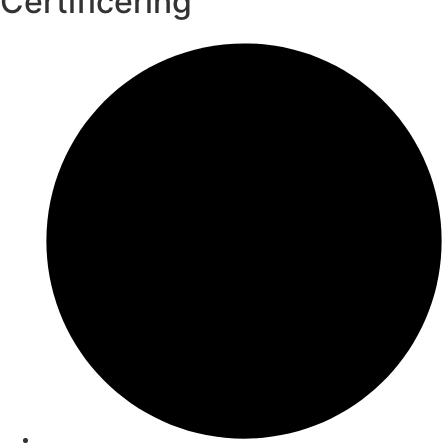
Certificering