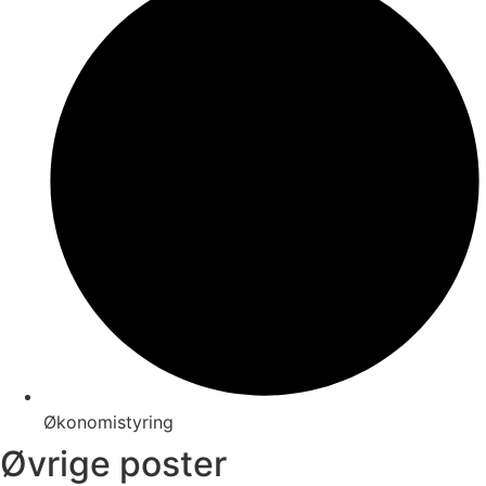
Økonomistyring
Øvrige poster