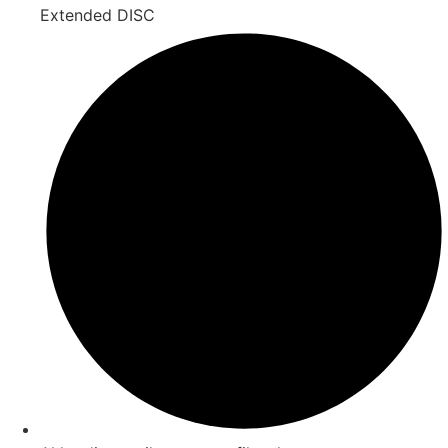
Extended DISC