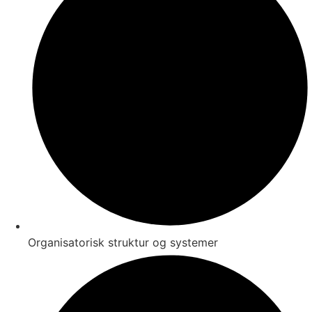
Organisatorisk struktur og systemer