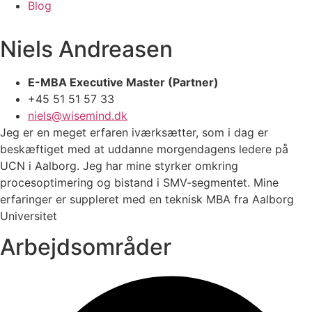
Blog
Niels Andreasen
E-MBA Executive Master (Partner)
+45 51 51 57 33
niels@wisemind.dk
Jeg er en meget erfaren iværksætter, som i dag er
beskæftiget med at uddanne morgendagens ledere på
UCN i Aalborg. Jeg har mine styrker omkring
procesoptimering og bistand i SMV-segmentet. Mine
erfaringer er suppleret med en teknisk MBA fra Aalborg
Universitet
Arbejdsområder