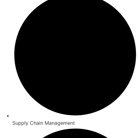
Supply Chain Management