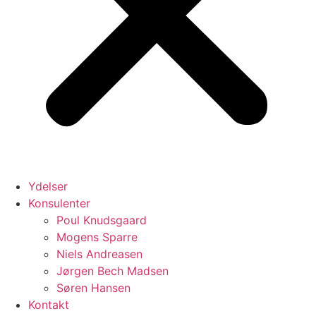
Ydelser
Konsulenter
Poul Knudsgaard
Mogens Sparre
Niels Andreasen
Jørgen Bech Madsen
Søren Hansen
Kontakt