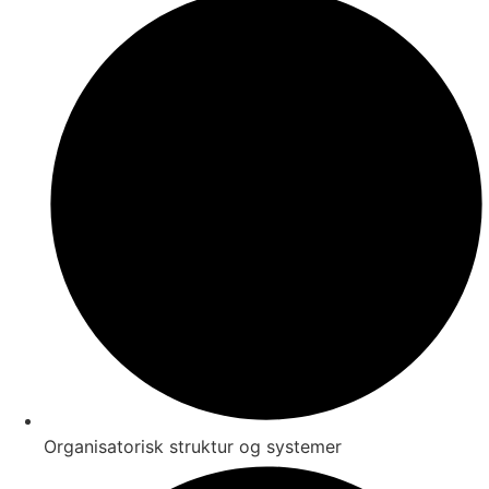
Organisatorisk struktur og systemer